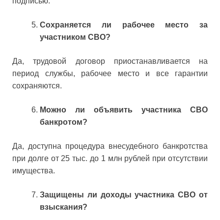
подписью.
Сохраняется ли рабочее место за
участником СВО?
Да, трудовой договор приостанавливается на
период службы, рабочее место и все гарантии
сохраняются.
Можно ли объявить участника СВО
банкротом?
Да, доступна процедура внесудебного банкротства
при долге от 25 тыс. до 1 млн рублей при отсутствии
имущества.
Защищены ли доходы участника СВО от
взыскания?