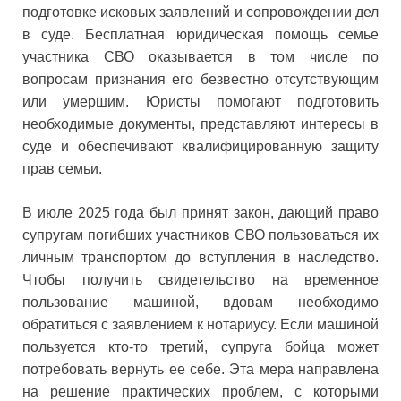
подготовке исковых заявлений и сопровождении дел
в суде. Бесплатная юридическая помощь семье
участника СВО оказывается в том числе по
вопросам признания его безвестно отсутствующим
или умершим. Юристы помогают подготовить
необходимые документы, представляют интересы в
суде и обеспечивают квалифицированную защиту
прав семьи.
В июле 2025 года был принят закон, дающий право
супругам погибших участников СВО пользоваться их
личным транспортом до вступления в наследство.
Чтобы получить свидетельство на временное
пользование машиной, вдовам необходимо
обратиться с заявлением к нотариусу. Если машиной
пользуется кто-то третий, супруга бойца может
потребовать вернуть ее себе. Эта мера направлена
на решение практических проблем, с которыми