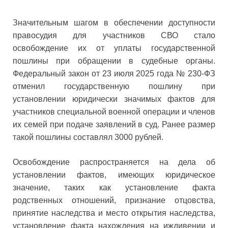
Значительным шагом в обеспечении доступности
правосудия для участников СВО стало
освобождение их от уплаты государственной
пошлины при обращении в судебные органы.
Федеральный закон от 23 июля 2025 года № 230-ФЗ
отменил государственную пошлину при
установлении юридически значимых фактов для
участников специальной военной операции и членов
их семей при подаче заявлений в суд. Ранее размер
такой пошлины составлял 3000 рублей.
Освобождение распространяется на дела об
установлении фактов, имеющих юридическое
значение, таких как установление факта
родственных отношений, признание отцовства,
принятие наследства и место открытия наследства,
установление факта нахождения на иждивении и