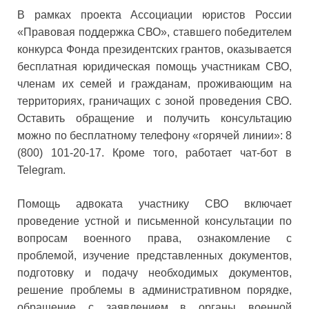
В рамках проекта Ассоциации юристов России
«Правовая поддержка СВО», ставшего победителем
конкурса Фонда президентских грантов, оказывается
бесплатная юридическая помощь участникам СВО,
членам их семей и гражданам, проживающим на
территориях, граничащих с зоной проведения СВО.
Оставить обращение и получить консультацию
можно по бесплатному телефону «горячей линии»: 8
(800) 101-20-17. Кроме того, работает чат-бот в
Telegram.
Помощь адвоката участнику СВО включает
проведение устной и письменной консультации по
вопросам военного права, ознакомление с
проблемой, изучение представленных документов,
подготовку и подачу необходимых документов,
решение проблемы в административном порядке,
обращение с заявлением в органы военной