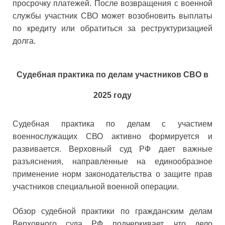
просрочку платежей. После возвращения с военной
службы участник СВО может возобновить выплаты
по кредиту или обратиться за реструктуризацией
долга.
Судебная практика по делам участников СВО в
2025 году
Судебная практика по делам с участием
военнослужащих СВО активно формируется и
развивается. Верховный суд РФ дает важные
разъяснения, направленные на единообразное
применение норм законодательства о защите прав
участников специальной военной операции.
Обзор судебной практики по гражданским делам
Верховного суда РФ подчеркивает, что дело