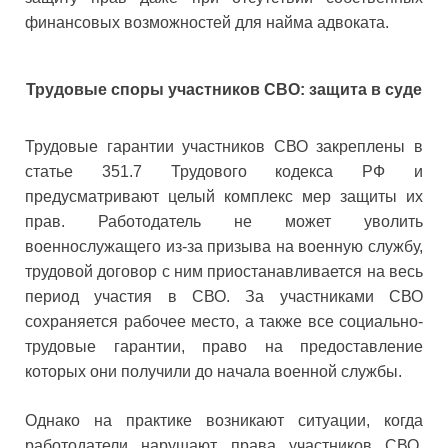
финансовых возможностей для найма адвоката.
Трудовые споры участников СВО: защита в суде
Трудовые гарантии участников СВО закреплены в
статье 351.7 Трудового кодекса РФ и
предусматривают целый комплекс мер защиты их
прав. Работодатель не может уволить
военнослужащего из-за призыва на военную службу,
трудовой договор с ним приостанавливается на весь
период участия в СВО. За участниками СВО
сохраняется рабочее место, а также все социально-
трудовые гарантии, право на предоставление
которых они получили до начала военной службы.
Однако на практике возникают ситуации, когда
работодатели нарушают права участников СВО,