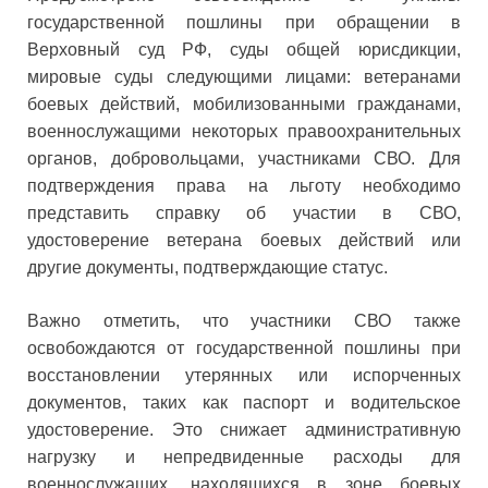
государственной пошлины при обращении в
Верховный суд РФ, суды общей юрисдикции,
мировые суды следующими лицами: ветеранами
боевых действий, мобилизованными гражданами,
военнослужащими некоторых правоохранительных
органов, добровольцами, участниками СВО. Для
подтверждения права на льготу необходимо
представить справку об участии в СВО,
удостоверение ветерана боевых действий или
другие документы, подтверждающие статус.
Важно отметить, что участники СВО также
освобождаются от государственной пошлины при
восстановлении утерянных или испорченных
документов, таких как паспорт и водительское
удостоверение. Это снижает административную
нагрузку и непредвиденные расходы для
военнослужащих, находящихся в зоне боевых