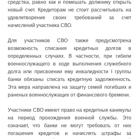
средства, равно как и помешать должнику открыть
новый счет. Кредиторам не стоит рассчитывать на
удовлетворение своих требований за счет
начислений участника СВО.
Для участников СВО также предусмотрена
возможность списания кредитных долгов в
определенных случаях. В частности, при гибели
военнослужащего в ходе выполнения служебного
долга или присвоении ему инвалидности I группы
банки обязаны списать кредитную задолженность.
Эта мера направлена на защиту семей погибших и
раненых военнослужащих от финансового бремени.
Участники СВО имеют право на кредитные каникулы
на период прохождения военной службы. Это
означает, что банки не могут требовать от них
погашения кредитов и начислять штрафы за