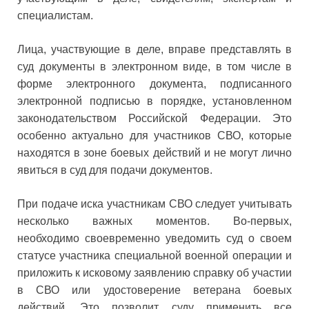
специалистам.
Лица, участвующие в деле, вправе представлять в
суд документы в электронном виде, в том числе в
форме электронного документа, подписанного
электронной подписью в порядке, установленном
законодательством Российской Федерации. Это
особенно актуально для участников СВО, которые
находятся в зоне боевых действий и не могут лично
явиться в суд для подачи документов.
При подаче иска участникам СВО следует учитывать
несколько важных моментов. Во-первых,
необходимо своевременно уведомить суд о своем
статусе участника специальной военной операции и
приложить к исковому заявлению справку об участии
в СВО или удостоверение ветерана боевых
действий. Это позволит суду применить все