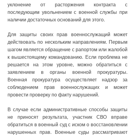
уклонение от расторжения контракта с
последующим увольнением с военной службы при
наличии достаточных оснований для этого.
Для защиты своих прав военнослужащий может
действовать по нескольким направлениям. Первым
шагом является обращение с рапортом или жалобой
к вышестоящему командованию. Если проблема не
решается на этом уровне, можно обратиться с
заявлением в органы военной прокуратуры.
Военная прокуратура осуществляет надзор за
соблюдением прав военнослужащих и может
провести проверку по факту нарушений.
В случае если административные способы защиты
не приносят результата, участник СВО вправе
обратиться в военный суд с иском о восстановлении
нарушенных прав. Военные суды рассматривают