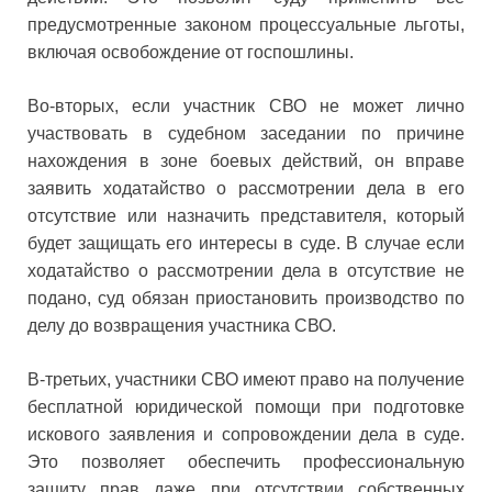
предусмотренные законом процессуальные льготы,
включая освобождение от госпошлины.
Во-вторых, если участник СВО не может лично
участвовать в судебном заседании по причине
нахождения в зоне боевых действий, он вправе
заявить ходатайство о рассмотрении дела в его
отсутствие или назначить представителя, который
будет защищать его интересы в суде. В случае если
ходатайство о рассмотрении дела в отсутствие не
подано, суд обязан приостановить производство по
делу до возвращения участника СВО.
В-третьих, участники СВО имеют право на получение
бесплатной юридической помощи при подготовке
искового заявления и сопровождении дела в суде.
Это позволяет обеспечить профессиональную
защиту прав даже при отсутствии собственных