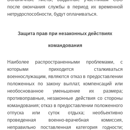
после окончания службы в период их временной
нетрудоспособности, будут оплачиваться.
Защита прав при незаконных действиях
командования
Наиболее распространенными проблемами, с
которыми приходится сталкиваться
военнослужащим, являются отказ в предоставлении
положенных по закону выплат, компенсаций или
необоснованное уменьшение их размера;
противоправные, незаконные действия со стороны
командования; отказ в предоставлении положенного
отпуска или суток отдыха; необъективно
проведенная военно-врачебная комиссия,
неправильно поставленная категория годности;