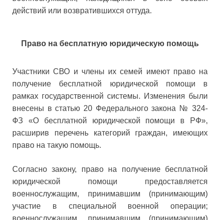
действий или возвратившихся оттуда.
Право на бесплатную юридическую помощь
Участники СВО и члены их семей имеют право на
получение бесплатной юридической помощи в
рамках государственной системы. Изменения были
внесены в статью 20 Федерального закона № 324-
ФЗ «О бесплатной юридической помощи в РФ»,
расширив перечень категорий граждан, имеющих
право на такую помощь.
Согласно закону, право на получение бесплатной
юридической помощи предоставляется
военнослужащим, принимавшим (принимающим)
участие в специальной военной операции;
военнослужащим, принимавшим (принимающим)