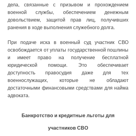
дела, связанные с призывом и прохождением
военной службы, обеспечением денежным
довольствием, защитой прав лиц, получивших
ранения в ходе выполнения служебного долга.
При подаче иска в военный суд участник СВО
освобождается от уплаты государственной пошлины
и имеет право на получение бесплатной
юридической помощи. Это обеспечивает
доступность правосудия даже для тех
военнослужащих, которые не обладают
достаточными финансовыми средствами для найма
адвоката.
Банкротство и кредитные льготы для
участников СВО