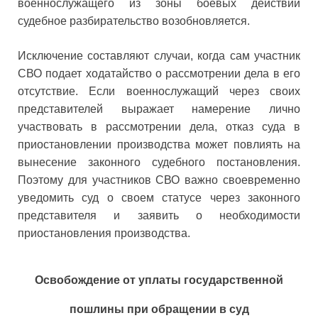
военнослужащего из зоны боевых действий
судебное разбирательство возобновляется.
Исключение составляют случаи, когда сам участник
СВО подает ходатайство о рассмотрении дела в его
отсутствие. Если военнослужащий через своих
представителей выражает намерение лично
участвовать в рассмотрении дела, отказ суда в
приостановлении производства может повлиять на
вынесение законного судебного постановления.
Поэтому для участников СВО важно своевременно
уведомить суд о своем статусе через законного
представителя и заявить о необходимости
приостановления производства.
Освобождение от уплаты государственной
пошлины при обращении в суд