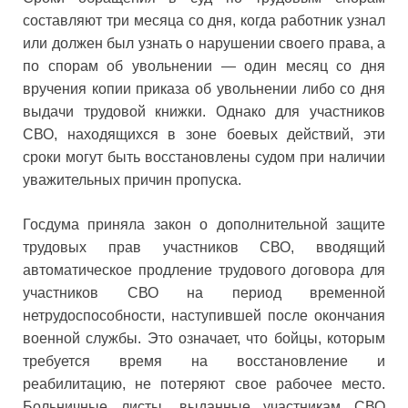
составляют три месяца со дня, когда работник узнал
или должен был узнать о нарушении своего права, а
по спорам об увольнении — один месяц со дня
вручения копии приказа об увольнении либо со дня
выдачи трудовой книжки. Однако для участников
СВО, находящихся в зоне боевых действий, эти
сроки могут быть восстановлены судом при наличии
уважительных причин пропуска.
Госдума приняла закон о дополнительной защите
трудовых прав участников СВО, вводящий
автоматическое продление трудового договора для
участников СВО на период временной
нетрудоспособности, наступившей после окончания
военной службы. Это означает, что бойцы, которым
требуется время на восстановление и
реабилитацию, не потеряют свое рабочее место.
Больничные листы, выданные участникам СВО