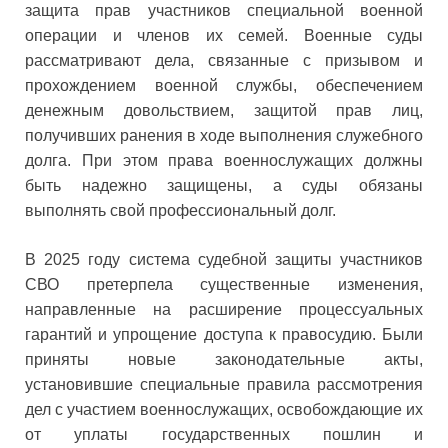
защита прав участников специальной военной
операции и членов их семей. Военные суды
рассматривают дела, связанные с призывом и
прохождением военной службы, обеспечением
денежным довольствием, защитой прав лиц,
получивших ранения в ходе выполнения служебного
долга. При этом права военнослужащих должны
быть надежно защищены, а суды обязаны
выполнять свой профессиональный долг.
В 2025 году система судебной защиты участников
СВО претерпела существенные изменения,
направленные на расширение процессуальных
гарантий и упрощение доступа к правосудию. Были
приняты новые законодательные акты,
установившие специальные правила рассмотрения
дел с участием военнослужащих, освобождающие их
от уплаты государственных пошлин и