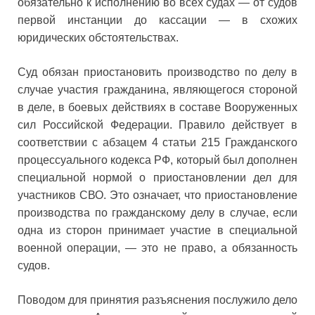
обязательно к исполнению во всех судах — от судов
первой инстанции до кассации — в схожих
юридических обстоятельствах.
Суд обязан приостановить производство по делу в
случае участия гражданина, являющегося стороной
в деле, в боевых действиях в составе Вооруженных
сил Российской Федерации. Правило действует в
соответствии с абзацем 4 статьи 215 Гражданского
процессуального кодекса РФ, который был дополнен
специальной нормой о приостановлении дел для
участников СВО. Это означает, что приостановление
производства по гражданскому делу в случае, если
одна из сторон принимает участие в специальной
военной операции, — это не право, а обязанность
судов.
Поводом для принятия разъяснения послужило дело