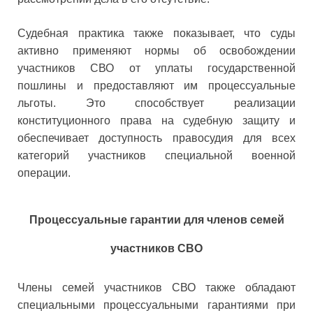
Судебная практика также показывает, что суды
активно применяют нормы об освобождении
участников СВО от уплаты государственной
пошлины и предоставляют им процессуальные
льготы. Это способствует реализации
конституционного права на судебную защиту и
обеспечивает доступность правосудия для всех
категорий участников специальной военной
операции.
Процессуальные гарантии для членов семей
участников СВО
Члены семей участников СВО также обладают
специальными процессуальными гарантиями при