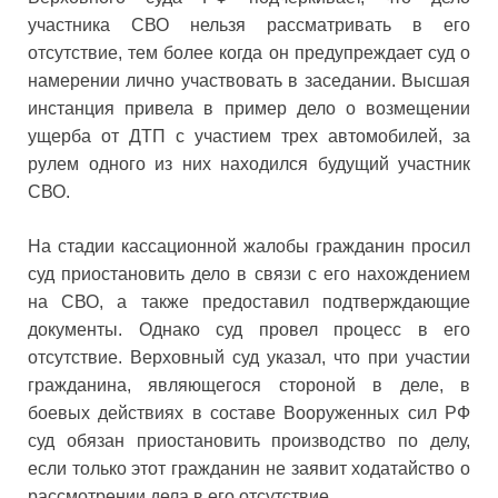
участника СВО нельзя рассматривать в его
отсутствие, тем более когда он предупреждает суд о
намерении лично участвовать в заседании. Высшая
инстанция привела в пример дело о возмещении
ущерба от ДТП с участием трех автомобилей, за
рулем одного из них находился будущий участник
СВО.
На стадии кассационной жалобы гражданин просил
суд приостановить дело в связи с его нахождением
на СВО, а также предоставил подтверждающие
документы. Однако суд провел процесс в его
отсутствие. Верховный суд указал, что при участии
гражданина, являющегося стороной в деле, в
боевых действиях в составе Вооруженных сил РФ
суд обязан приостановить производство по делу,
если только этот гражданин не заявит ходатайство о
рассмотрении дела в его отсутствие.