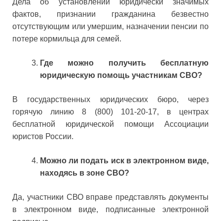
Дела об установлении юридически значимых
фактов, признании гражданина безвестно
отсутствующим или умершим, назначении пенсии по
потере кормильца для семей.
Где можно получить бесплатную
юридическую помощь участникам СВО?
В государственных юридических бюро, через
горячую линию 8 (800) 101-20-17, в центрах
бесплатной юридической помощи Ассоциации
юристов России.
Можно ли подать иск в электронном виде,
находясь в зоне СВО?
Да, участники СВО вправе представлять документы
в электронном виде, подписанные электронной