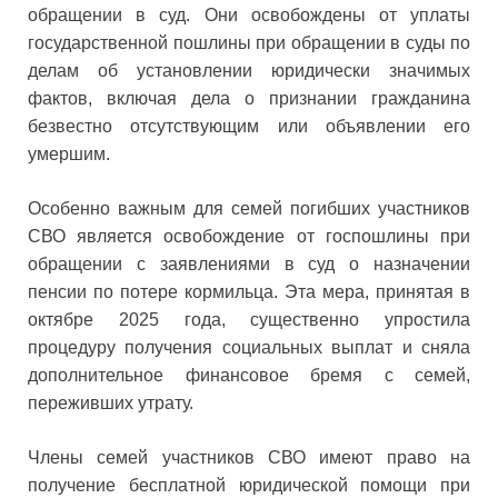
обращении в суд. Они освобождены от уплаты
государственной пошлины при обращении в суды по
делам об установлении юридически значимых
фактов, включая дела о признании гражданина
безвестно отсутствующим или объявлении его
умершим.
Особенно важным для семей погибших участников
СВО является освобождение от госпошлины при
обращении с заявлениями в суд о назначении
пенсии по потере кормильца. Эта мера, принятая в
октябре 2025 года, существенно упростила
процедуру получения социальных выплат и сняла
дополнительное финансовое бремя с семей,
переживших утрату.
Члены семей участников СВО имеют право на
получение бесплатной юридической помощи при