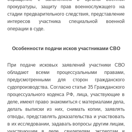
прокуратуры, защиту прав военнослужащего на
стадии предварительного следствия, представление
интересов участника специальной военной
операции в суде.
Особенности подачи исков участниками СВО
При подаче исковых заявлений участники СВО
обладают всеми процессуальными правами,
предусмотренными для сторон гражданского
судопроизводства. Согласно статье 35 Гражданского
процессуального кодекса РФ, лица, участвующие в
деле, имеют право знакомиться с материалами дела,
делать выписки из них, снимать копии, заявлять
отводы, представлять доказательства и участвовать
в их исследовании, задавать вопросы другим лицам,
участвующим в деле, свидетелям, экспертам и