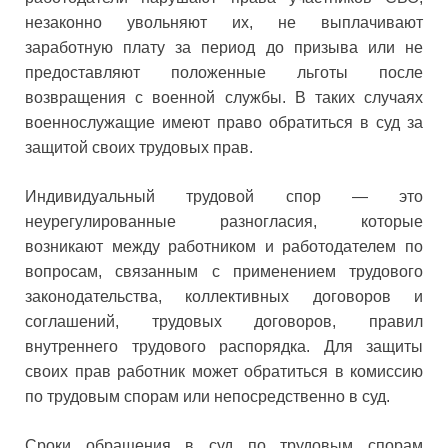
незаконно увольняют их, не выплачивают
заработную плату за период до призыва или не
предоставляют положенные льготы после
возвращения с военной службы. В таких случаях
военнослужащие имеют право обратиться в суд за
защитой своих трудовых прав.
Индивидуальный трудовой спор — это
неурегулированные разногласия, которые
возникают между работником и работодателем по
вопросам, связанным с применением трудового
законодательства, коллективных договоров и
соглашений, трудовых договоров, правил
внутреннего трудового распорядка. Для защиты
своих прав работник может обратиться в комиссию
по трудовым спорам или непосредственно в суд.
Сроки обращения в суд по трудовым спорам