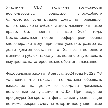
Участники СВО получили возможность
воспользоваться процедурой внесудебного
банкротства, если размер долга не превышает
одного миллиона рублей. Закон, дающий им такое
право, был принят в мае 2024 года.
Воспользоваться новой преференцией бойцы
спецоперации могут при ряде условий: размер их
долга должен составлять от 25 тысяч до одного
миллиона рублей, также у них должно отсутствовать
имущество, на которое можно обратить взыскание.
Федеральный закон от 8 августа 2024 года № 228-ФЗ
установил, что приставы не должны обращать
взыскание на денежные средства должника,
полученные за участие в СВО. При введении
процедуры банкротства финансовый управляющий
не может закрыть счет, на который поступают такие