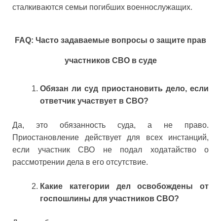
сталкиваются семьи погибших военнослужащих.
FAQ: Часто задаваемые вопросы о защите прав
участников СВО в суде
Обязан ли суд приостановить дело, если
ответчик участвует в СВО?
Да, это обязанность суда, а не право.
Приостановление действует для всех инстанций,
если участник СВО не подал ходатайство о
рассмотрении дела в его отсутствие.
Какие категории дел освобождены от
госпошлины для участников СВО?