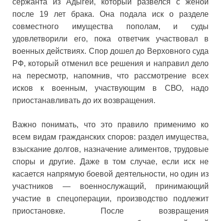
сержанта из Адыгеи, который развелся с женой
после 19 лет брака. Она подала иск о разделе
совместного имущества пополам, и суды
удовлетворили его, пока ответчик участвовал в
военных действиях. Спор дошел до Верховного суда
РФ, который отменил все решения и направил дело
на пересмотр, напомнив, что рассмотрение всех
исков к военным, участвующим в СВО, надо
приостанавливать до их возвращения.
Важно понимать, что это правило применимо ко
всем видам гражданских споров: раздел имущества,
взыскание долгов, назначение алиментов, трудовые
споры и другие. Даже в том случае, если иск не
касается напрямую боевой деятельности, но один из
участников — военнослужащий, принимающий
участие в спецоперации, производство подлежит
приостановке. После возвращения