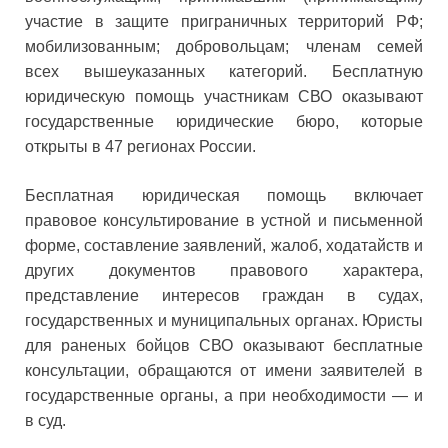
участие в защите приграничных территорий РФ;
мобилизованным; добровольцам; членам семей
всех вышеуказанных категорий. Бесплатную
юридическую помощь участникам СВО оказывают
государственные юридические бюро, которые
открыты в 47 регионах России.
Бесплатная юридическая помощь включает
правовое консультирование в устной и письменной
форме, составление заявлений, жалоб, ходатайств и
других документов правового характера,
представление интересов граждан в судах,
государственных и муниципальных органах. Юристы
для раненых бойцов СВО оказывают бесплатные
консультации, обращаются от имени заявителей в
государственные органы, а при необходимости — и
в суд.