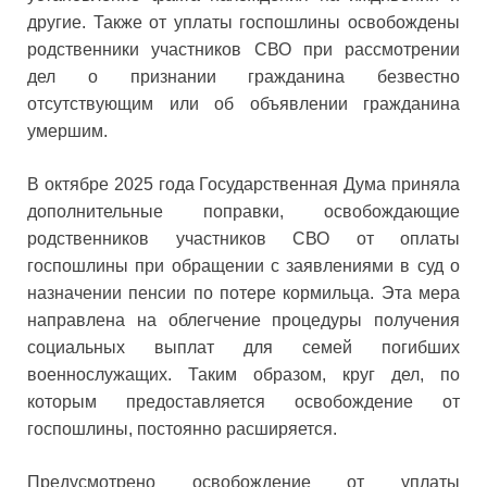
другие. Также от уплаты госпошлины освобождены
родственники участников СВО при рассмотрении
дел о признании гражданина безвестно
отсутствующим или об объявлении гражданина
умершим.
В октябре 2025 года Государственная Дума приняла
дополнительные поправки, освобождающие
родственников участников СВО от оплаты
госпошлины при обращении с заявлениями в суд о
назначении пенсии по потере кормильца. Эта мера
направлена на облегчение процедуры получения
социальных выплат для семей погибших
военнослужащих. Таким образом, круг дел, по
которым предоставляется освобождение от
госпошлины, постоянно расширяется.
Предусмотрено освобождение от уплаты