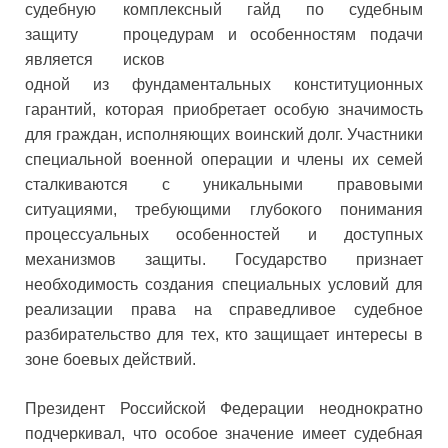
судебную
защиту
является
одной из фундаментальных конституционных
гарантий, которая приобретает особую значимость
для граждан, исполняющих воинский долг. Участники
специальной военной операции и члены их семей
сталкиваются с уникальными правовыми
ситуациями, требующими глубокого понимания
процессуальных особенностей и доступных
механизмов защиты. Государство признает
необходимость создания специальных условий для
реализации права на справедливое судебное
разбирательство для тех, кто защищает интересы в
зоне боевых действий.
Президент Российской Федерации неоднократно
подчеркивал, что особое значение имеет судебная