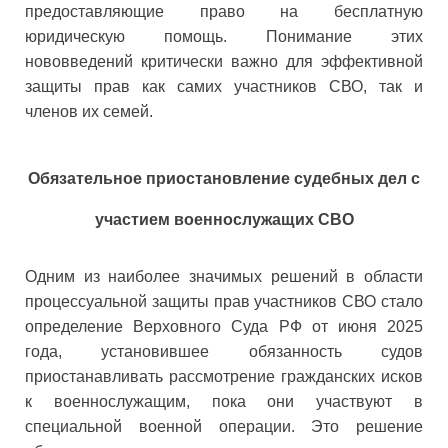
предоставляющие право на бесплатную
юридическую помощь. Понимание этих
нововведений критически важно для эффективной
защиты прав как самих участников СВО, так и
членов их семей.
Обязательное приостановление судебных дел с
участием военнослужащих СВО
Одним из наиболее значимых решений в области
процессуальной защиты прав участников СВО стало
определение Верховного Суда РФ от июня 2025
года, установившее обязанность судов
приостанавливать рассмотрение гражданских исков
к военнослужащим, пока они участвуют в
специальной военной операции. Это решение