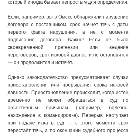
который иногда бывает непростым для определения.
Если, например, вы в Омске обнаружили нарушение
договора с поставщиком, срок начнёт течь с даты
первого факта нарушения, а не с момента
подписания договора. Важно! Если не было
своевременной претензии или ведения
переговоров, срок исковой давности не остановится
— он продолжится и истечёт.
Однако законодательство предусматривает случаи
приостановления или прерывания срока исковой
давности. Приостановление происходит, когда истец
временно не может обращаться в суд по
объективным причинам (например, болезнь,
нахождение в командировке). Перерыв наступает
при подаче иска в суд — с этого момента срок
перестаёт течь, а по окончании судебного процесса