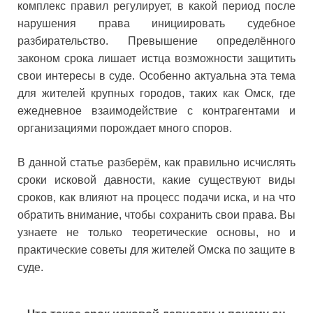
комплекс правил регулирует, в какой период после
нарушения права инициировать судебное
разбирательство. Превышение определённого
законом срока лишает истца возможности защитить
свои интересы в суде. Особенно актуальна эта тема
для жителей крупных городов, таких как Омск, где
ежедневное взаимодействие с контрагентами и
организациями порождает много споров.
В данной статье разберём, как правильно исчислять
сроки исковой давности, какие существуют виды
сроков, как влияют на процесс подачи иска, и на что
обратить внимание, чтобы сохранить свои права. Вы
узнаете не только теоретические основы, но и
практические советы для жителей Омска по защите в
суде.