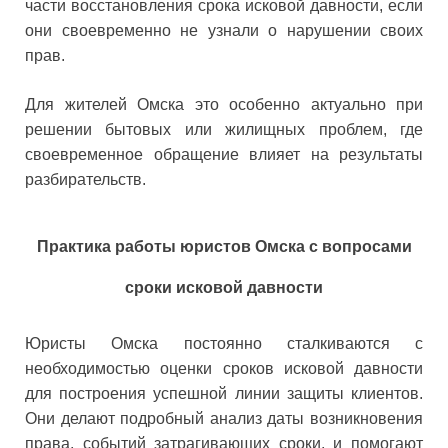
части восстановления срока исковой давности, если
они своевременно не узнали о нарушении своих
прав.
Для жителей Омска это особенно актуально при
решении бытовых или жилищных проблем, где
своевременное обращение влияет на результаты
разбирательств.
Практика работы юристов Омска с вопросами
сроки исковой давности
Юристы Омска постоянно сталкиваются с
необходимостью оценки сроков исковой давности
для построения успешной линии защиты клиентов.
Они делают подробный анализ даты возникновения
права, событий затрагивающих сроки, и помогают