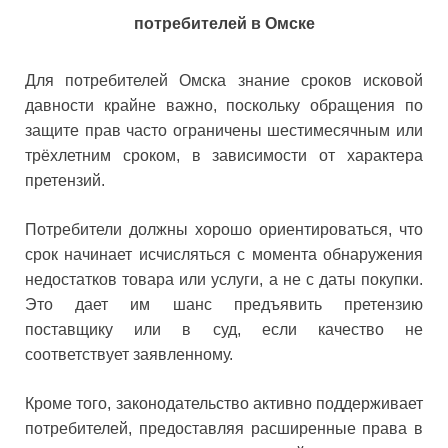
потребителей в Омске
Для потребителей Омска знание сроков исковой
давности крайне важно, поскольку обращения по
защите прав часто ограничены шестимесячным или
трёхлетним сроком, в зависимости от характера
претензий.
Потребители должны хорошо ориентироваться, что
срок начинает исчисляться с момента обнаружения
недостатков товара или услуги, а не с даты покупки.
Это дает им шанс предъявить претензию
поставщику или в суд, если качество не
соответствует заявленному.
Кроме того, законодательство активно поддерживает
потребителей, предоставляя расширенные права в