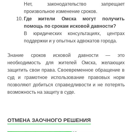
Нет, законодательство запрещает
произвольное изменение сроков.
Где жители Омска могут получить
помощь по срокам исковой давности?
В юридических консультациях, центрах
поддержки и у опытных адвокатов города.
Знание сроков исковой давности — это
необходимость для жителей Омска, желающих
защитить свои права. Своевременное обращение в
суд и грамотное использование правовых норм
позволяют добиться справедливости и не потерять
возможность на защиту в суде.
ОТМЕНА ЗАОЧНОГО РЕШЕНИЯ