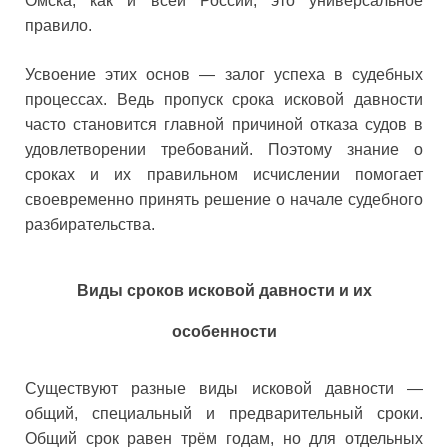
Омска, как и всей России, это универсальное
правило.
Усвоение этих основ — залог успеха в судебных
процессах. Ведь пропуск срока исковой давности
часто становится главной причиной отказа судов в
удовлетворении требований. Поэтому знание о
сроках и их правильном исчислении помогает
своевременно принять решение о начале судебного
разбирательства.
Виды сроков исковой давности и их
особенности
Существуют разные виды исковой давности —
общий, специальный и предварительный сроки.
Общий срок равен трём годам, но для отдельных