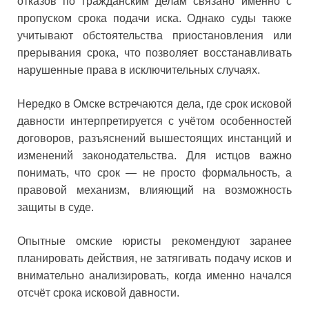
отказов по гражданским делам связано именно с
пропуском срока подачи иска. Однако суды также
учитывают обстоятельства приостановления или
прерывания срока, что позволяет восстанавливать
нарушенные права в исключительных случаях.
Нередко в Омске встречаются дела, где срок исковой
давности интерпретируется с учётом особенностей
договоров, разъяснений вышестоящих инстанций и
изменений законодательства. Для истцов важно
понимать, что срок — не просто формальность, а
правовой механизм, влияющий на возможность
защиты в суде.
Опытные омские юристы рекомендуют заранее
планировать действия, не затягивать подачу исков и
внимательно анализировать, когда именно начался
отсчёт срока исковой давности.