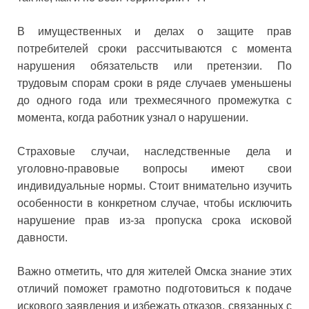
В имущественных и делах о защите прав
потребителей сроки рассчитываются с момента
нарушения обязательств или претензии. По
трудовым спорам сроки в ряде случаев уменьшены
до одного года или трехмесячного промежутка с
момента, когда работник узнал о нарушении.
Страховые случаи, наследственные дела и
уголовно-правовые вопросы имеют свои
индивидуальные нормы. Стоит внимательно изучить
особенности в конкретном случае, чтобы исключить
нарушение прав из-за пропуска срока исковой
давности.
Важно отметить, что для жителей Омска знание этих
отличий поможет грамотно подготовиться к подаче
искового заявления и избежать отказов, связанных с