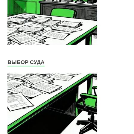
ВЫБОР СУДА