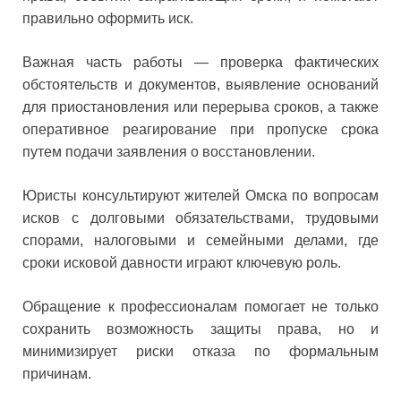
правильно оформить иск.
Важная часть работы — проверка фактических
обстоятельств и документов, выявление оснований
для приостановления или перерыва сроков, а также
оперативное реагирование при пропуске срока
путем подачи заявления о восстановлении.
Юристы консультируют жителей Омска по вопросам
исков с долговыми обязательствами, трудовыми
спорами, налоговыми и семейными делами, где
сроки исковой давности играют ключевую роль.
Обращение к профессионалам помогает не только
сохранить возможность защиты права, но и
минимизирует риски отказа по формальным
причинам.