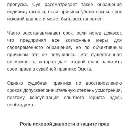
пропуска. Суд рассматривает такие обращения
индивидуально и, если причины убедительны, срок
исковой давности может быть восстановлен.
Часто восстанавливают срок, если истец докажет,
что предпринял все возможные меры для
своевременного обращения, но по объективным
причинам это не получилось. Это существенная
возможность, которая дает второй шанс защитить
свои права в судебной практике Омска.
Однако судебная практика по восстановлению
сроков допускает значительную степень усмотрения,
поэтому консультация опытного юриста здесь
необходима.
Роль исковой давности в защите прав