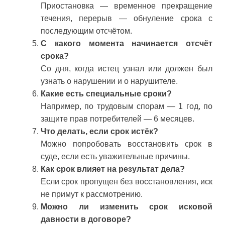
Приостановка — временное прекращение
течения, перерыв — обнуление срока с
последующим отсчётом.
С какого момента начинается отсчёт
срока?
Со дня, когда истец узнал или должен был
узнать о нарушении и о нарушителе.
Какие есть специальные сроки?
Например, по трудовым спорам — 1 год, по
защите прав потребителей — 6 месяцев.
Что делать, если срок истёк?
Можно попробовать восстановить срок в
суде, если есть уважительные причины.
Как срок влияет на результат дела?
Если срок пропущен без восстановления, иск
не примут к рассмотрению.
Можно ли изменить срок исковой
давности в договоре?