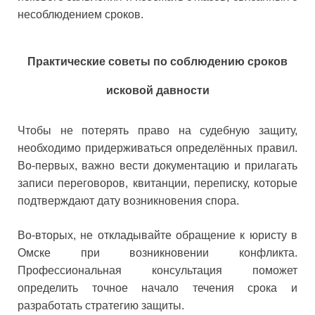
несоблюдением сроков.
Практические советы по соблюдению сроков
исковой давности
Чтобы не потерять право на судебную защиту,
необходимо придерживаться определённых правил.
Во-первых, важно вести документацию и прилагать
записи переговоров, квитанции, переписку, которые
подтверждают дату возникновения спора.
Во-вторых, не откладывайте обращение к юристу в
Омске при возникновении конфликта.
Профессиональная консультация поможет
определить точное начало течения срока и
разработать стратегию защиты.