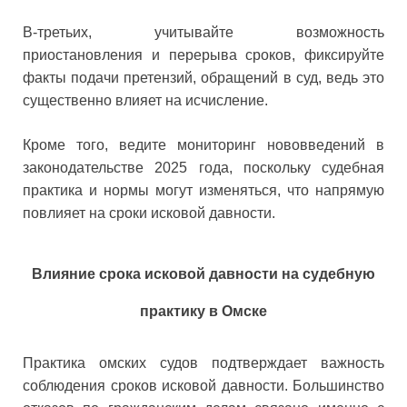
В-третьих, учитывайте возможность
приостановления и перерыва сроков, фиксируйте
факты подачи претензий, обращений в суд, ведь это
существенно влияет на исчисление.
Кроме того, ведите мониторинг нововведений в
законодательстве 2025 года, поскольку судебная
практика и нормы могут изменяться, что напрямую
повлияет на сроки исковой давности.
Влияние срока исковой давности на судебную
практику в Омске
Практика омских судов подтверждает важность
соблюдения сроков исковой давности. Большинство