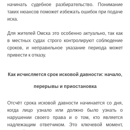
начинать судебное разбирательство. Понимание
таких нюансов поможет избежать ошибок при подаче
иска.
Для жителей Омска это особенно актуально, так как
в местных судах строго контролируют соблюдение
сроков, и неправильное указание периода может
привести к отказу.
Как исчисляется срок исковой давности: начало,
перерывы и приостановка
Отсчёт срока исковой давности начинается со дня,
когда лицо узнало или должно было узнать о
нарушении своего права и о том, кто является
надлежащим ответчиком. Это ключевой момент,