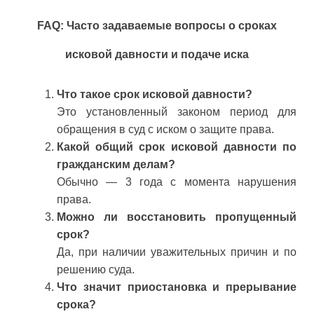
FAQ: Часто задаваемые вопросы о сроках
исковой давности и подаче иска
Что такое срок исковой давности?
Это установленный законом период для
обращения в суд с иском о защите права.
Какой общий срок исковой давности по
гражданским делам?
Обычно — 3 года с момента нарушения
права.
Можно ли восстановить пропущенный
срок?
Да, при наличии уважительных причин и по
решению суда.
Что значит приостановка и прерывание
срока?