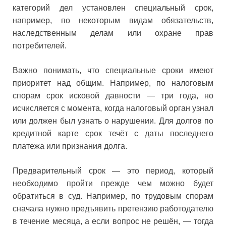
категорий дел установлен специальный срок,
например, по некоторым видам обязательств,
наследственным делам или охране прав
потребителей.
Важно понимать, что специальные сроки имеют
приоритет над общим. Например, по налоговым
спорам срок исковой давности — три года, но
исчисляется с момента, когда налоговый орган узнал
или должен был узнать о нарушении. Для долгов по
кредитной карте срок течёт с даты последнего
платежа или признания долга.
Предварительный срок — это период, который
необходимо пройти прежде чем можно будет
обратиться в суд. Например, по трудовым спорам
сначала нужно предъявить претензию работодателю
в течение месяца, а если вопрос не решён, — тогда