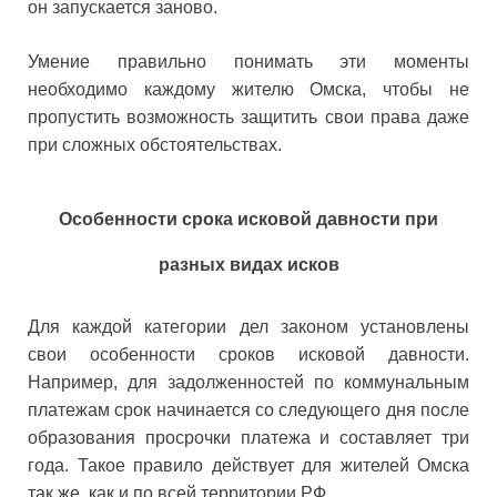
он запускается заново.
Умение правильно понимать эти моменты
необходимо каждому жителю Омска, чтобы не
пропустить возможность защитить свои права даже
при сложных обстоятельствах.
Особенности срока исковой давности при
разных видах исков
Для каждой категории дел законом установлены
свои особенности сроков исковой давности.
Например, для задолженностей по коммунальным
платежам срок начинается со следующего дня после
образования просрочки платежа и составляет три
года. Такое правило действует для жителей Омска
так же, как и по всей территории РФ.