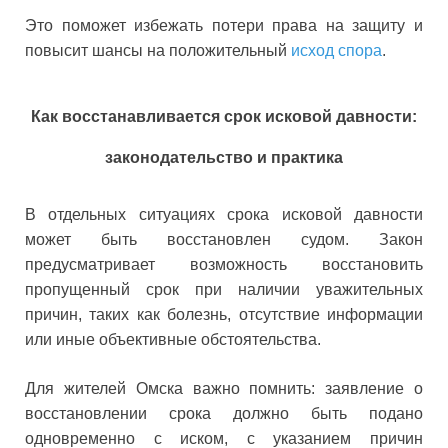
Это поможет избежать потери права на защиту и
повысит шансы на положительный
исход спора
.
Как восстанавливается срок исковой давности:
законодательство и практика
В отдельных ситуациях срока исковой давности
может быть восстановлен судом. Закон
предусматривает возможность восстановить
пропущенный срок при наличии уважительных
причин, таких как болезнь, отсутствие информации
или иные объективные обстоятельства.
Для жителей Омска важно помнить: заявление о
восстановлении срока должно быть подано
одновременно с иском, с указанием причин