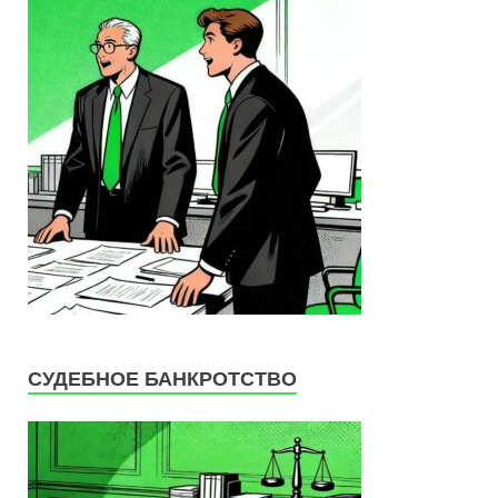
СУДЕБНОЕ БАНКРОТСТВО