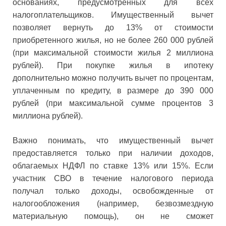
основаниях, предусмотренных для всех
налогоплательщиков. Имущественный вычет
позволяет вернуть до 13% от стоимости
приобретенного жилья, но не более 260 000 рублей
(при максимальной стоимости жилья 2 миллиона
рублей). При покупке жилья в ипотеку
дополнительно можно получить вычет по процентам,
уплаченным по кредиту, в размере до 390 000
рублей (при максимальной сумме процентов 3
миллиона рублей).
Важно понимать, что имущественный вычет
предоставляется только при наличии доходов,
облагаемых НДФЛ по ставке 13% или 15%. Если
участник СВО в течение налогового периода
получал только доходы, освобожденные от
налогообложения (например, безвозмездную
материальную помощь), он не сможет