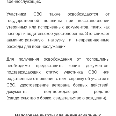
военнослужащих.
Участники СВО также освобождаются от
государственной пошлины при восстановлении
утерянных или испорченных документов, таких как
паспорт и водительское удостоверение. Это снижает
административную нагрузку и непредвиденные
расходы для военнослужащих.
Для получения освобождения от госпошлины
необходимо предоставить копии документов,
подтверждающих статус участника СВО или
родственные отношения с ним: справку об участии в
СВО, удостоверение ветерана боевых действий,
документы, подтверждающие родство
(свидетельство о браке, свидетельство о рождении).
Налоговые льготы для индивидуальных