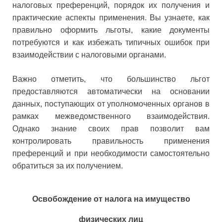
налоговых преференций, порядок их получения и
практические аспекты применения. Вы узнаете, как
правильно оформить льготы, какие документы
потребуются и как избежать типичных ошибок при
взаимодействии с налоговыми органами.
Важно отметить, что большинство льгот
предоставляются автоматически на основании
данных, поступающих от уполномоченных органов в
рамках межведомственного взаимодействия.
Однако знание своих прав позволит вам
контролировать правильность применения
преференций и при необходимости самостоятельно
обратиться за их получением.
Освобождение от налога на имущество
физических лиц