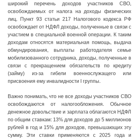
широкий перечень доходов участников СВО,
освобождаемых от налога на доходы физических
лиц. Пункт 93 статьи 217 Налогового кодекса РФ
освобождает от НДФЛ доходы, полученные в связи с
участием в специальной военной операции. К таким
доходам относятся материальная помощь, выдача
обмундирования, выплаты работодателя семье
мобилизованного сотрудника, доходы, полученные в
связи с прекращением обязательств по кредиту
(займу) из-за гибели военнослужащего или
присвоения ему инвалидности I группы.
Важно понимать, что не все доходы участников СВО
освобождаются от налогообложения. Обычное
денежное довольствие и зарплата облагаются НДФЛ
по общим ставкам: 13% для доходов до 5 миллионов
рублей в год и 15% для доходов, превышающих эту
сумму. Эти ставки применяются с 2025 года и