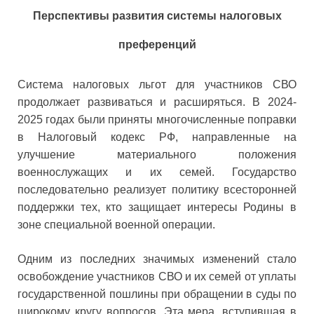
Перспективы развития системы налоговых
преференций
Система налоговых льгот для участников СВО
продолжает развиваться и расширяться. В 2024-
2025 годах были приняты многочисленные поправки
в Налоговый кодекс РФ, направленные на
улучшение материального положения
военнослужащих и их семей. Государство
последовательно реализует политику всесторонней
поддержки тех, кто защищает интересы Родины в
зоне специальной военной операции.
Одним из последних значимых изменений стало
освобождение участников СВО и их семей от уплаты
государственной пошлины при обращении в суды по
широкому кругу вопросов. Эта мера, вступившая в