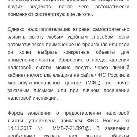
других ведомств, после чего автоматически
применяют соответствующие льготы.
Однако налогоплательщик вправе самостоятельно
заявить льготу любым удобным способом, если
автоматическое применение не произошло или если
он хочет выбрать конкретные объекты для
применения льготы. Заявление о предоставлении
налоговой льготы можно подать через личный
кабинет налогоплательщика на сайте ФНС России, в
многофункциональном центре (МФЦ), по почте
заказным письмом или при личном посещении
налоговой инспекции.
Форма заявления о предоставлении налоговой
льготы утверждена приказом ФНС России от
14.11.2017 № ММВ-7-21/897@. В заявлении
необходимо указать вид льготы, объекты