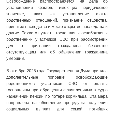
Освобождение распространяется на дела об
установлении фактов, имеющих юридическое
значение, таких как установление факта
родственных отношений, признание отцовства,
принятие наследства и место открытия наследства и
другие. Также от уплаты госпошлины освобождены
родственники участников СВО при рассмотрении
дел о признании гражданина безвестно
отсутствующим или об объявлении гражданина
умершим.
В октябре 2025 года Государственная Дума приняла
дополнительные поправки, освобождающие
родственников участников СВО от оплаты
госпошлины при обращении с заявлениями в суд о
назначении пенсии по потере кормильца. Эта мера
направлена на облегчение процедуры получения
социальных выплат для семей погибших