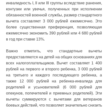
инвалидность I, II или III группы вследствие ранения,
контузии или увечья, полученных при исполнении
обязанностей военной службы, размер стандартного
вычета составляет 3 000 рублей ежемесячно. Это
более существенная преференция, позволяющая
ежемесячно экономить 390 рублей или 4 680 рублей
в год при ставке 13%.
Важно отметить, что стандартные вычеты
предоставляются на детей на общих основаниях для
всех налогоплательщиков. Вычет составляет 1 400
рублей на первого и второго ребенка, 3 000 рублей
на третьего и каждого последующего ребенка, а
также 12 000 рублей на ребенка-инвалида для
родителей и усыновителей (6 000 рублей для
опекунов, попечителей и приемных родителей). Эти
вычеты суммируются с вычетами для ветеранов
боевых действий, что позволяет значительно снизить