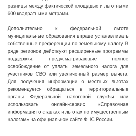
разницы между фактической площадью и льготными
600 квадратными метрами.
Дополнительно к федеральной льготе
муниципальные образования вправе устанавливать
собственные преференции по земельному налогу. В
ряде регионов действуют расширенные программы
поддержки, предусматривающие полное
освобождение от уплаты земельного налога для
участников СВО или увеличенный размер вычета.
Для получения информации о местных льготах
рекомендуется обращаться в территориальные
органы Федеральной налоговой службы или
использовать онлайн-сервис «Справочная
информация о ставках и льготах по имущественным
налогам» на официальном сайте ФНС России.