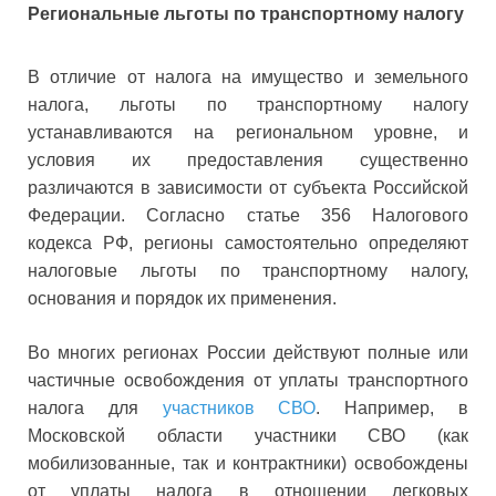
Региональные льготы по транспортному налогу
В отличие от налога на имущество и земельного
налога, льготы по транспортному налогу
устанавливаются на региональном уровне, и
условия их предоставления существенно
различаются в зависимости от субъекта Российской
Федерации. Согласно статье 356 Налогового
кодекса РФ, регионы самостоятельно определяют
налоговые льготы по транспортному налогу,
основания и порядок их применения.
Во многих регионах России действуют полные или
частичные освобождения от уплаты транспортного
налога для
участников СВО
. Например, в
Московской области участники СВО (как
мобилизованные, так и контрактники) освобождены
от уплаты налога в отношении легковых