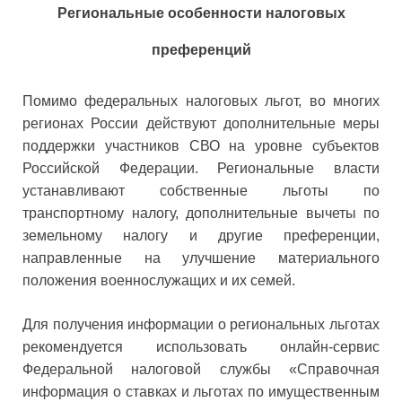
Региональные особенности налоговых
преференций
Помимо федеральных налоговых льгот, во многих
регионах России действуют дополнительные меры
поддержки участников СВО на уровне субъектов
Российской Федерации. Региональные власти
устанавливают собственные льготы по
транспортному налогу, дополнительные вычеты по
земельному налогу и другие преференции,
направленные на улучшение материального
положения военнослужащих и их семей.
Для получения информации о региональных льготах
рекомендуется использовать онлайн-сервис
Федеральной налоговой службы «Справочная
информация о ставках и льготах по имущественным