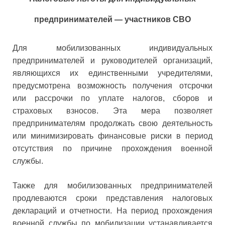
предпринимателей — участников СВО
Для мобилизованных индивидуальных
предпринимателей и руководителей организаций,
являющихся их единственными учредителями,
предусмотрена возможность получения отсрочки
или рассрочки по уплате налогов, сборов и
страховых взносов. Эта мера позволяет
предпринимателям продолжать свою деятельность
или минимизировать финансовые риски в период
отсутствия по причине прохождения военной
службы.
Также для мобилизованных предпринимателей
продлеваются сроки представления налоговых
деклараций и отчетности. На период прохождения
военной службы по мобилизации устанавливается