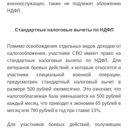
военнослужащих, также не подлежит обложению
НДФЛ.
Стандартные налоговые вычеты по НДФЛ
Помимо освобождения отдельных видов доходов от
налогообложения, участники СВО имеют право на
стандартные налоговые вычеты по НДФЛ. Для
ветеранов боевых действий, к которым относятся и
участники специальной военной операции,
предусмотрен стандартный налоговый вычет в
размере 500 рублей ежемесячно. Это означает, что
налогооблагаемая база уменьшается на 500 рублей
каждый месяц, что приводит к экономии 65 рублей в
месяц или 780 рублей в год при ставке 13%.
Для участников боевых действий, получивших