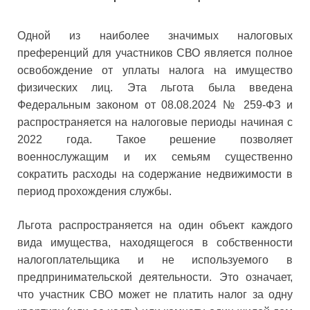
Одной из наиболее значимых налоговых
преференций для участников СВО является полное
освобождение от уплаты налога на имущество
физических лиц. Эта льгота была введена
Федеральным законом от 08.08.2024 № 259-ФЗ и
распространяется на налоговые периоды начиная с
2022 года. Такое решение позволяет
военнослужащим и их семьям существенно
сократить расходы на содержание недвижимости в
период прохождения службы.
Льгота распространяется на один объект каждого
вида имущества, находящегося в собственности
налогоплательщика и не используемого в
предпринимательской деятельности. Это означает,
что участник СВО может не платить налог за одну