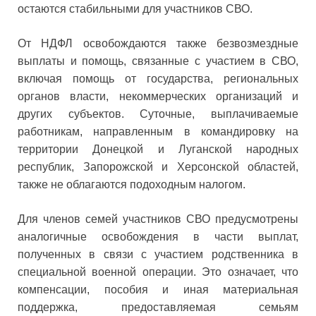
остаются стабильными для участников СВО.
От НДФЛ освобождаются также безвозмездные
выплаты и помощь, связанные с участием в СВО,
включая помощь от государства, региональных
органов власти, некоммерческих организаций и
других субъектов. Суточные, выплачиваемые
работникам, направленным в командировку на
территории Донецкой и Луганской народных
республик, Запорожской и Херсонской областей,
также не облагаются подоходным налогом.
Для членов семей участников СВО предусмотрены
аналогичные освобождения в части выплат,
полученных в связи с участием родственника в
специальной военной операции. Это означает, что
компенсации, пособия и иная материальная
поддержка, предоставляемая семьям