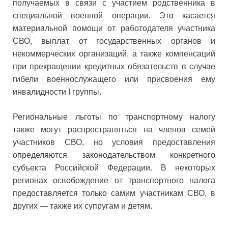
получаемых в связи с участием родственника в
специальной военной операции. Это касается
материальной помощи от работодателя участника
СВО, выплат от государственных органов и
некоммерческих организаций, а также компенсаций
при прекращении кредитных обязательств в случае
гибели военнослужащего или присвоения ему
инвалидности I группы.
Региональные льготы по транспортному налогу
также могут распространяться на членов семей
участников СВО, но условия предоставления
определяются законодательством конкретного
субъекта Российской Федерации. В некоторых
регионах освобождение от транспортного налога
предоставляется только самим участникам СВО, в
других — также их супругам и детям.