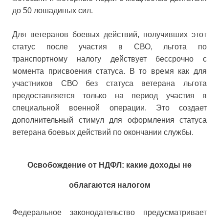
до 50 лошадиных сил.
Для ветеранов боевых действий, получивших этот
статус после участия в СВО, льгота по
транспортному налогу действует бессрочно с
момента присвоения статуса. В то время как для
участников СВО без статуса ветерана льгота
предоставляется только на период участия в
специальной военной операции. Это создает
дополнительный стимул для оформления статуса
ветерана боевых действий по окончании службы.
Освобождение от НДФЛ: какие доходы не
облагаются налогом
Федеральное законодательство предусматривает