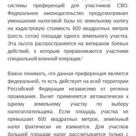
системы преференций для участников СВО.
Федеральное законодательство предусматривает
уменьшение налоговой базы по земельному налогу
на кадастровую стоимость 600 квадратных метров
(шесть соток) площади одного земельного участка.
Эта льгота распространяется на ветеранов боевых
действий, к которым приравниваются участники
[
специальной военной операции.
Важно понимать, что данная преференция является
федеральной, то есть действует на всей территории
Российской Федерации независимо от региона
проживания. Вычет применяется автоматически к
одному земельному участку по выбору
налогоплательщика. Если площадь участка не
превышает 600 квадратных метров, земельный
налог фактически не взимается. Для участков
большей площади налог рассчитывается только с