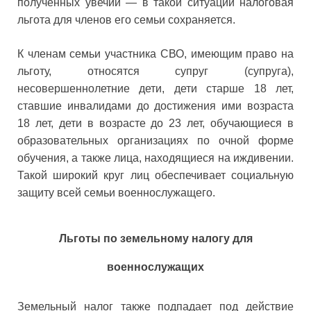
полученных увечий — в такой ситуации налоговая
льгота для членов его семьи сохраняется.
К членам семьи участника СВО, имеющим право на
льготу, относятся супруг (супруга),
несовершеннолетние дети, дети старше 18 лет,
ставшие инвалидами до достижения ими возраста
18 лет, дети в возрасте до 23 лет, обучающиеся в
образовательных организациях по очной форме
обучения, а также лица, находящиеся на иждивении.
Такой широкий круг лиц обеспечивает социальную
защиту всей семьи военнослужащего.
Льготы по земельному налогу для
военнослужащих
Земельный налог также подпадает под действие