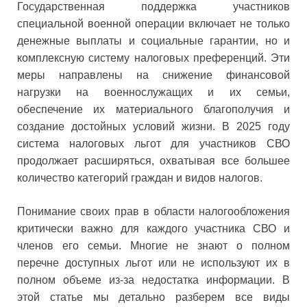
Государственная поддержка участников
специальной военной операции включает не только
денежные выплаты и социальные гарантии, но и
комплексную систему налоговых преференций. Эти
меры направлены на снижение финансовой
нагрузки на военнослужащих и их семьи,
обеспечение их материального благополучия и
создание достойных условий жизни. В 2025 году
система налоговых льгот для участников СВО
продолжает расширяться, охватывая все большее
количество категорий граждан и видов налогов.
Понимание своих прав в области налогообложения
критически важно для каждого участника СВО и
членов его семьи. Многие не знают о полном
перечне доступных льгот или не используют их в
полном объеме из-за недостатка информации. В
этой статье мы детально разберем все виды