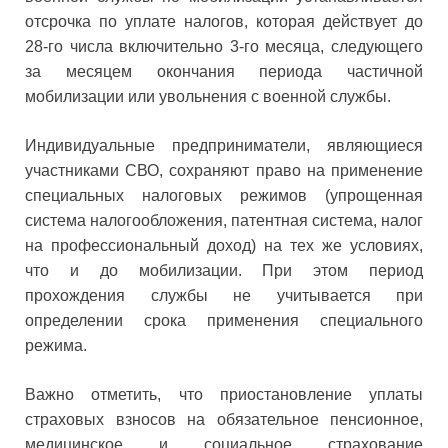
отсрочка по уплате налогов, которая действует до
28-го числа включительно 3-го месяца, следующего
за месяцем окончания периода частичной
мобилизации или увольнения с военной службы.
Индивидуальные предприниматели, являющиеся
участниками СВО, сохраняют право на применение
специальных налоговых режимов (упрощенная
система налогообложения, патентная система, налог
на профессиональный доход) на тех же условиях,
что и до мобилизации. При этом период
прохождения службы не учитывается при
определении срока применения специального
режима.
Важно отметить, что приостановление уплаты
страховых взносов на обязательное пенсионное,
медицинское и социальное страхование