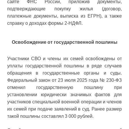
сайте ФНС России, приложив документы,
подтверждающие покупку жилья (договор,
платежные документы, выписка из ЕГРН), а также
справку о доходах формы 2-НДФЛ.
Освобождение от государственной пошлины
Участники СВО и члены их семей освобождены от
уплаты государственной пошлины в ряде случаев
обращения в государственные органы и суды.
Федеральный закон от 23 июля 2025 года № 230-ФЗ
отменил государственную пошлину при
установлении юридически значимых фактов для
участников специальной военной операции и членов
их семей при подаче заявлений в суд. Ранее размер
такой пошлины составлял 3 000 рублей.