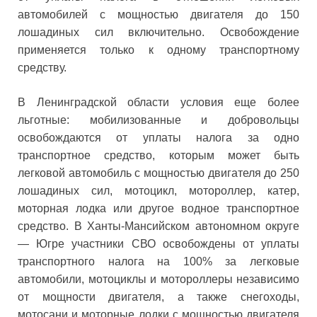
автомобилей с мощностью двигателя до 150
лошадиных сил включительно. Освобождение
применяется только к одному транспортному
средству.
В Ленинградской области условия еще более
льготные: мобилизованные и добровольцы
освобождаются от уплаты налога за одно
транспортное средство, которым может быть
легковой автомобиль с мощностью двигателя до 250
лошадиных сил, мотоцикл, мотороллер, катер,
моторная лодка или другое водное транспортное
средство. В Ханты-Мансийском автономном округе
— Югре участники СВО освобождены от уплаты
транспортного налога на 100% за легковые
автомобили, мотоциклы и мотороллеры независимо
от мощности двигателя, а также снегоходы,
мотосани и моторные лодки с мощностью двигателя