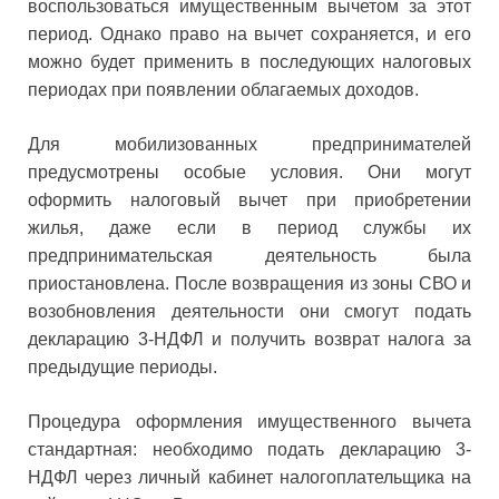
воспользоваться имущественным вычетом за этот
период. Однако право на вычет сохраняется, и его
можно будет применить в последующих налоговых
периодах при появлении облагаемых доходов.
Для мобилизованных предпринимателей
предусмотрены особые условия. Они могут
оформить налоговый вычет при приобретении
жилья, даже если в период службы их
предпринимательская деятельность была
приостановлена. После возвращения из зоны СВО и
возобновления деятельности они смогут подать
декларацию 3-НДФЛ и получить возврат налога за
предыдущие периоды.
Процедура оформления имущественного вычета
стандартная: необходимо подать декларацию 3-
НДФЛ через личный кабинет налогоплательщика на