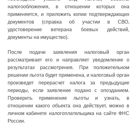
налогообложения, в отношении которых она
применяется, и приложить копии подтверждающих
документов (справка об участии в СВО,
удостоверение ветерана боевых действий,
документы на имущество).
После подачи заявления налоговый орган
рассматривает его и направляет уведомление о
результатах рассмотрения. При положительном
решении льгота будет применена, и налоговый орган
произведет перерасчет налога за предыдущие
периоды, если заявление подано с опозданием.
Проверить применение льготы и узнать, в
отношении какого объекта она действует, можно в
личном кабинете налогоплательщика на сайте ФНС
России.