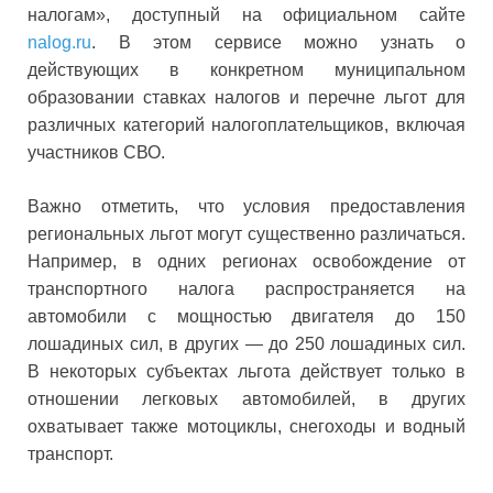
налогам», доступный на официальном сайте
nalog.ru
. В этом сервисе можно узнать о
действующих в конкретном муниципальном
образовании ставках налогов и перечне льгот для
различных категорий налогоплательщиков, включая
участников СВО.
Важно отметить, что условия предоставления
региональных льгот могут существенно различаться.
Например, в одних регионах освобождение от
транспортного налога распространяется на
автомобили с мощностью двигателя до 150
лошадиных сил, в других — до 250 лошадиных сил.
В некоторых субъектах льгота действует только в
отношении легковых автомобилей, в других
охватывает также мотоциклы, снегоходы и водный
транспорт.