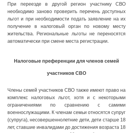
При переезде в другой регион участнику СВО
необходимо заново проверить перечень доступных
льгот и при необходимости подать заявление на их
получение в налоговый орган по новому месту
жительства. Региональные льготы не переносятся
автоматически при смене места регистрации.
Налоговые преференции для членов семей
участников СВО
Члены семей участников СВО также имеют право на
комплекс налоговых льгот, хотя и с некоторыми
ограничениями по сравнению с самими
военнослужащими. К членам семьи относятся супруг
(супруга), несовершеннолетние дети, дети старше 18
лет, ставшие инвалидами до достижения возраста 18