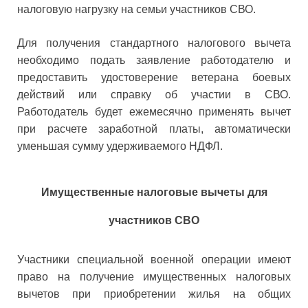
налоговую нагрузку на семьи участников СВО.
Для получения стандартного налогового вычета
необходимо подать заявление работодателю и
предоставить удостоверение ветерана боевых
действий или справку об участии в СВО.
Работодатель будет ежемесячно применять вычет
при расчете заработной платы, автоматически
уменьшая сумму удерживаемого НДФЛ.
Имущественные налоговые вычеты для
участников СВО
Участники специальной военной операции имеют
право на получение имущественных налоговых
вычетов при приобретении жилья на общих