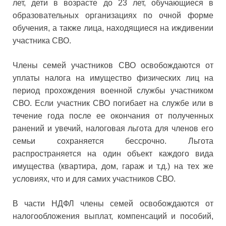
лет, дети в возрасте до 23 лет, обучающиеся в
образовательных организациях по очной форме
обучения, а также лица, находящиеся на иждивении
участника СВО.
Члены семей участников СВО освобождаются от
уплаты налога на имущество физических лиц на
период прохождения военной службы участником
СВО. Если участник СВО погибает на службе или в
течение года после ее окончания от полученных
ранений и увечий, налоговая льгота для членов его
семьи сохраняется бессрочно. Льгота
распространяется на один объект каждого вида
имущества (квартира, дом, гараж и т.д.) на тех же
условиях, что и для самих участников СВО.
В части НДФЛ члены семей освобождаются от
налогообложения выплат, компенсаций и пособий,