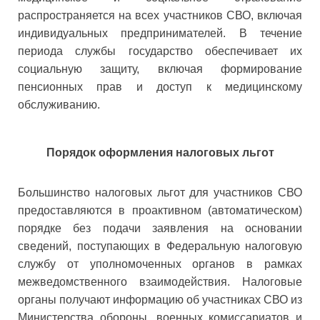
распространяется на всех участников СВО, включая
индивидуальных предпринимателей. В течение
периода службы государство обеспечивает их
социальную защиту, включая формирование
пенсионных прав и доступ к медицинскому
обслуживанию.
Порядок оформления налоговых льгот
Большинство налоговых льгот для участников СВО
предоставляются в проактивном (автоматическом)
порядке без подачи заявления на основании
сведений, поступающих в Федеральную налоговую
службу от уполномоченных органов в рамках
межведомственного взаимодействия. Налоговые
органы получают информацию об участниках СВО из
Министерства обороны, военных комиссариатов и