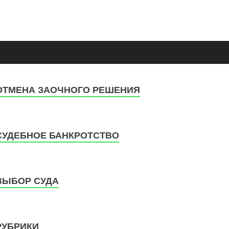
ова
ОТМЕНА ЗАОЧНОГО РЕШЕНИЯ
СУДЕБНОЕ БАНКРОТСТВО
ВЫБОР СУДА
РУБРИКИ